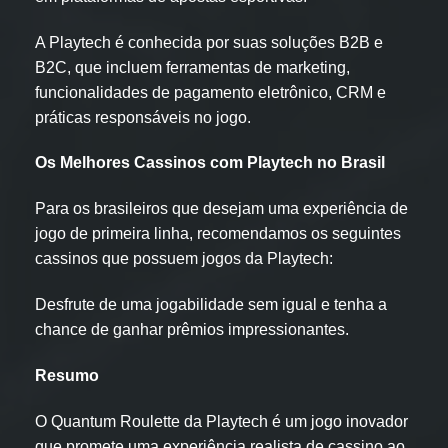
A Playtech é conhecida por suas soluções B2B e
B2C, que incluem ferramentas de marketing,
funcionalidades de pagamento eletrônico, CRM e
práticas responsáveis no jogo.
Os Melhores Cassinos com Playtech no Brasil
Para os brasileiros que desejam uma experiência de
jogo de primeira linha, recomendamos os seguintes
cassinos que possuem jogos da Playtech:
Desfrute de uma jogabilidade sem igual e tenha a
chance de ganhar prêmios impressionantes.
Resumo
O Quantum Roulette da Playtech é um jogo inovador
que promete uma experiência realista de cassino ao