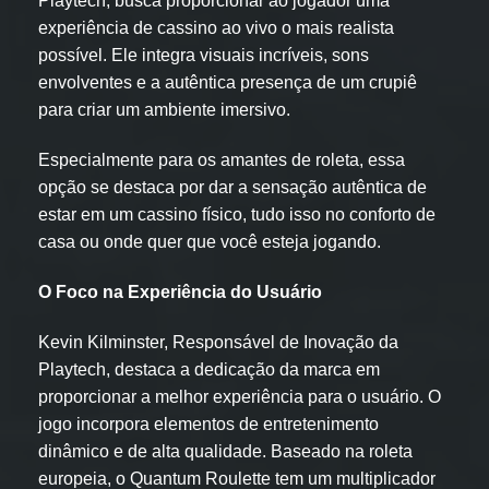
Playtech, busca proporcionar ao jogador uma
experiência de cassino ao vivo o mais realista
possível. Ele integra visuais incríveis, sons
envolventes e a autêntica presença de um crupiê
para criar um ambiente imersivo.
Especialmente para os amantes de roleta, essa
opção se destaca por dar a sensação autêntica de
estar em um cassino físico, tudo isso no conforto de
casa ou onde quer que você esteja jogando.
O Foco na Experiência do Usuário
Kevin Kilminster, Responsável de Inovação da
Playtech, destaca a dedicação da marca em
proporcionar a melhor experiência para o usuário. O
jogo incorpora elementos de entretenimento
dinâmico e de alta qualidade. Baseado na roleta
europeia, o Quantum Roulette tem um multiplicador