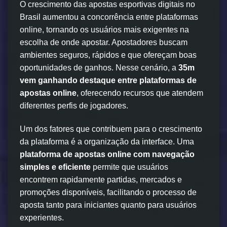
O crescimento das apostas esportivas digitais no
Brasil aumentou a concorrência entre plataformas
online, tornando os usuários mais exigentes na
escolha de onde apostar. Apostadores buscam
ambientes seguros, rápidos e que ofereçam boas
oportunidades de ganhos. Nesse cenário, a
35m
vem ganhando destaque entre plataformas de
apostas online
, oferecendo recursos que atendem
diferentes perfis de jogadores.
Um dos fatores que contribuem para o crescimento
da plataforma é a organização da interface. Uma
plataforma de apostas online com navegação
simples e eficiente
permite que usuários
encontrem rapidamente partidas, mercados e
promoções disponíveis, facilitando o processo de
aposta tanto para iniciantes quanto para usuários
experientes.