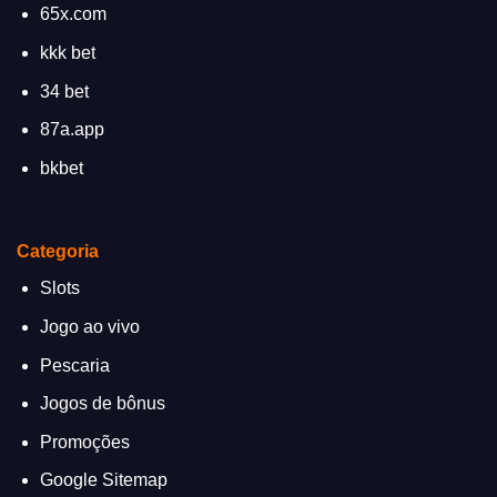
65x.com
kkk bet
34 bet
87a.app
bkbet
Categoria
Slots
Jogo ao vivo
Pescaria
Jogos de bônus
Promoções
Google Sitemap