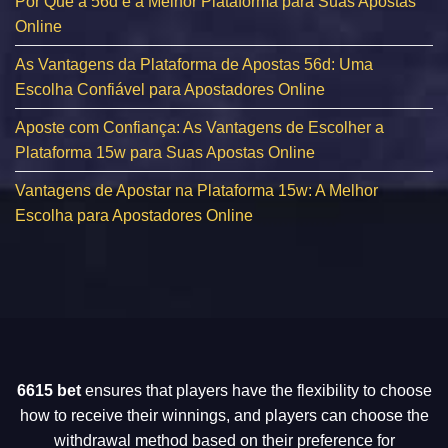
Por Que a 56d é a Melhor Plataforma para Suas Apostas
Online
As Vantagens da Plataforma de Apostas 56d: Uma
Escolha Confiável para Apostadores Online
Aposte com Confiança: As Vantagens de Escolher a
Plataforma 15w para Suas Apostas Online
Vantagens de Apostar na Plataforma 15w: A Melhor
Escolha para Apostadores Online
6615 bet
ensures that players have the flexibility to choose
how to receive their winnings, and players can choose the
withdrawal method based on their preference for