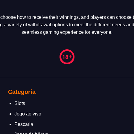
to choose how to receive their winnings, and players can choose
 variety of withdrawal options to meet the different needs and p
seamless gaming experience for everyone.
Categoria
Slots
Jogo ao vivo
Pescaria