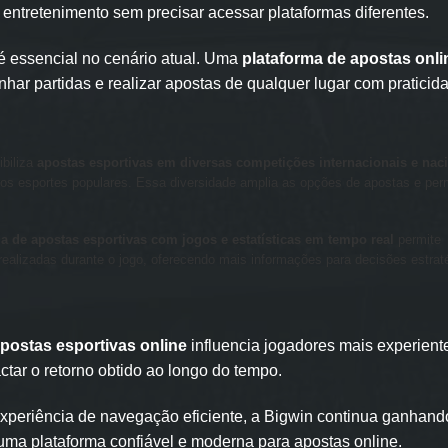
entretenimento sem precisar acessar plataformas diferentes.
é essencial no cenário atual. Uma
plataforma de apostas onli
ar partidas e realizar apostas de qualquer lugar com praticid
ibiliza
apostas esportivas em diversas competições internacionais e nac
tros esportes populares. Essa diversidade amplia as opções de apostas e per
a de apostas esportivas com jogos e estatísticas em tempo real
permite
lizadas durante o jogo, oferecendo mais informações para decisões estrat
postas esportivas online
influencia jogadores mais experient
ar o retorno obtido ao longo do tempo.
periência de navegação eficiente, a Bigwin continua ganhand
uma plataforma confiável e moderna para apostas online.