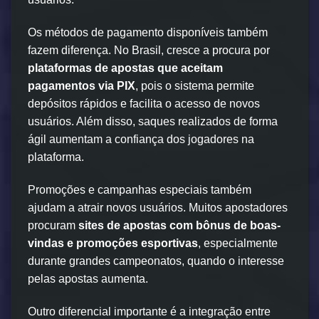
Os métodos de pagamento disponíveis também
fazem diferença. No Brasil, cresce a procura por
plataformas de apostas que aceitam
pagamentos via PIX
, pois o sistema permite
depósitos rápidos e facilita o acesso de novos
usuários. Além disso, saques realizados de forma
ágil aumentam a confiança dos jogadores na
plataforma.
Promoções e campanhas especiais também
ajudam a atrair novos usuários. Muitos apostadores
procuram
sites de apostas com bônus de boas-
vindas e promoções esportivas
, especialmente
durante grandes campeonatos, quando o interesse
pelas apostas aumenta.
Outro diferencial importante é a integração entre