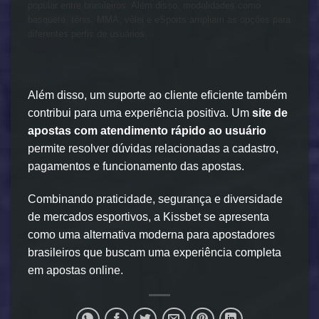
popular entre brasileiros. Além disso, modalidades como
basquete, tênis, MMA, vôlei e eSports ampliam as opções para
diferentes perfis de usuários.
Além disso, um suporte ao cliente eficiente também
contribui para uma experiência positiva. Um
site de
apostas com atendimento rápido ao usuário
permite resolver dúvidas relacionadas a cadastro,
pagamentos e funcionamento das apostas.
Combinando praticidade, segurança e diversidade
de mercados esportivos, a Kissbet se apresenta
como uma alternativa moderna para apostadores
brasileiros que buscam uma experiência completa
em apostas online.