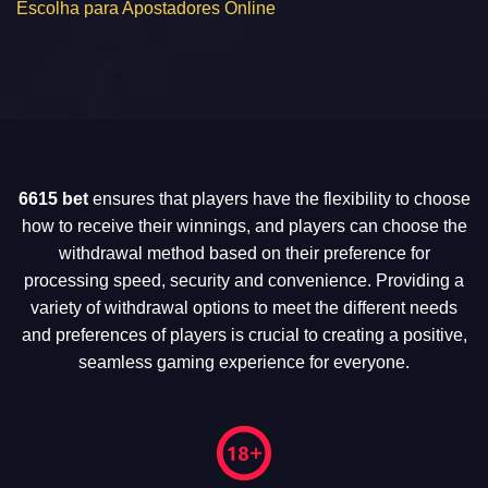
Escolha para Apostadores Online
6615 bet
ensures that players have the flexibility to choose
how to receive their winnings, and players can choose the
withdrawal method based on their preference for
processing speed, security and convenience. Providing a
variety of withdrawal options to meet the different needs
and preferences of players is crucial to creating a positive,
seamless gaming experience for everyone.