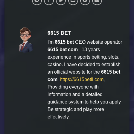
6615 BET
I'm
6615 bet
CEO website operator
6615 bet com
- 13 years
experience in sports betting, slots,
casino. I have decided to establish
an official website for the
6615 bet
com
:
https://6615betll.com
,
Providing everyone with
information and a detailed
guidance system to help you apply
Be strategic and play more
effectively.