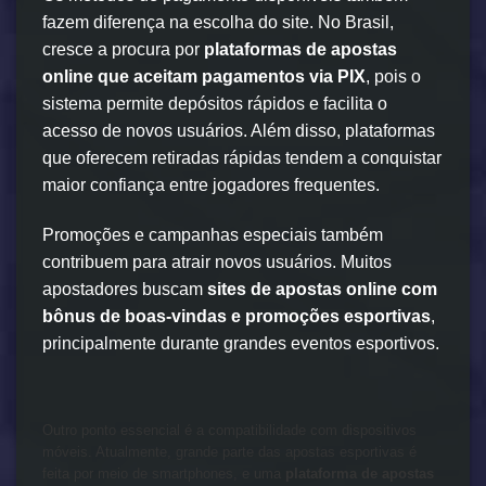
fazem diferença na escolha do site. No Brasil,
cresce a procura por
plataformas de apostas
online que aceitam pagamentos via PIX
, pois o
sistema permite depósitos rápidos e facilita o
acesso de novos usuários. Além disso, plataformas
que oferecem retiradas rápidas tendem a conquistar
maior confiança entre jogadores frequentes.
Promoções e campanhas especiais também
contribuem para atrair novos usuários. Muitos
apostadores buscam
sites de apostas online com
bônus de boas-vindas e promoções esportivas
,
principalmente durante grandes eventos esportivos.
Outro ponto essencial é a compatibilidade com dispositivos
móveis. Atualmente, grande parte das apostas esportivas é
feita por meio de smartphones, e uma
plataforma de apostas