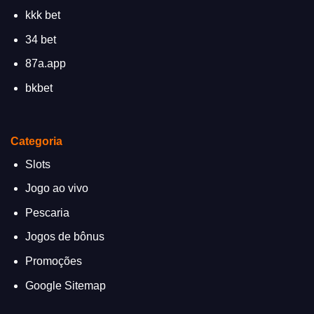
kkk bet
34 bet
87a.app
bkbet
Categoria
Slots
Jogo ao vivo
Pescaria
Jogos de bônus
Promoções
Google Sitemap