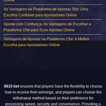
Online
As Vantagens da Plataforma de Apostas 56d: Uma
Escolha Confiável para Apostadores Online
Aposte com Confiança: As Vantagens de Escolher a
Plataforma 15w para Suas Apostas Online
Vantagens de Apostar na Plataforma 15w: A Melhor
Escolha para Apostadores Online
6615 bet
ensures that players have the flexibility to choose
how to receive their winnings, and players can choose the
withdrawal method based on their preference for
processing speed, security and convenience. Providing a