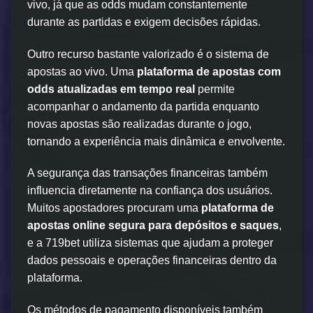
vivo, já que as odds mudam constantemente
durante as partidas e exigem decisões rápidas.
Outro recurso bastante valorizado é o sistema de
apostas ao vivo. Uma
plataforma de apostas com
odds atualizadas em tempo real
permite
acompanhar o andamento da partida enquanto
novas apostas são realizadas durante o jogo,
tornando a experiência mais dinâmica e envolvente.
A segurança das transações financeiras também
influencia diretamente na confiança dos usuários.
Muitos apostadores procuram uma
plataforma de
apostas online segura para depósitos e saques
,
e a 719bet utiliza sistemas que ajudam a proteger
dados pessoais e operações financeiras dentro da
plataforma.
Os métodos de pagamento disponíveis também