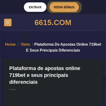
R$500 BÔNUS
ENTRAR
6615.COM
Home
/
Slots
/
Plataforma De Apostas Online 719bet
E Seus Principais Diferenciais
Plataforma de apostas online
719bet e seus principais
diferenciais