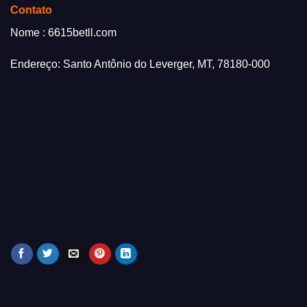
Contato
Nome : 6615betll.com
Endereço: Santo Antônio do Leverger, MT, 78180-000