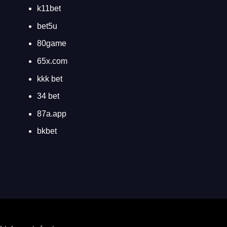
k11bet
bet5u
80game
65x.com
kkk bet
34 bet
87a.app
bkbet