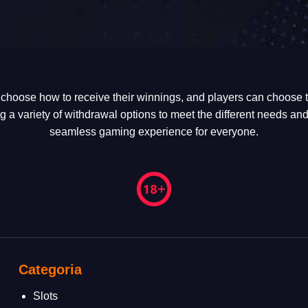
to choose how to receive their winnings, and players can choose
 variety of withdrawal options to meet the different needs and p
seamless gaming experience for everyone.
Categoria
Slots