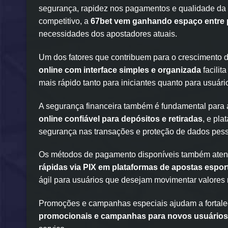
segurança, rapidez nos pagamentos e qualidade da 
competitivo, a
67bet vem ganhando espaço entre p
necessidades dos apostadores atuais.
Um dos fatores que contribuem para o crescimento 
online com interface simples e organizada
facilit
mais rápido tanto para iniciantes quanto para usuári
A segurança financeira também é fundamental para 
online confiável para depósitos e retiradas
, e pl
segurança nas transações e proteção de dados pess
Os métodos de pagamento disponíveis também atende
rápidas via PIX em plataformas de apostas esport
ágil para usuários que desejam movimentar valores
Promoções e campanhas especiais ajudam a fortalec
promocionais e campanhas para novos usuários