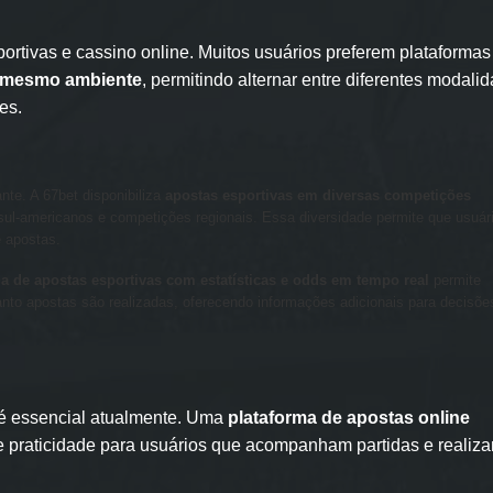
portivas e cassino online. Muitos usuários preferem plataforma
o mesmo ambiente
, permitindo alternar entre diferentes modali
es.
nte. A 67bet disponibiliza
apostas esportivas em diversas competições
sul-americanos e competições regionais. Essa diversidade permite que usuár
e apostas.
a de apostas esportivas com estatísticas e odds em tempo real
permite
to apostas são realizadas, oferecendo informações adicionais para decisõe
 é essencial atualmente. Uma
plataforma de apostas online
e praticidade para usuários que acompanham partidas e realiz