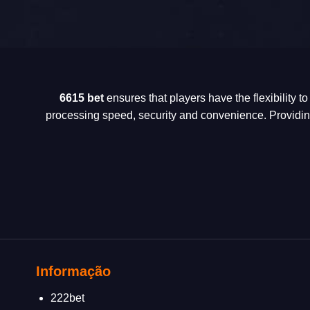
6615 bet
ensures that players have the flexibility 
processing speed, security and convenience. Providing a
Informação
222bet