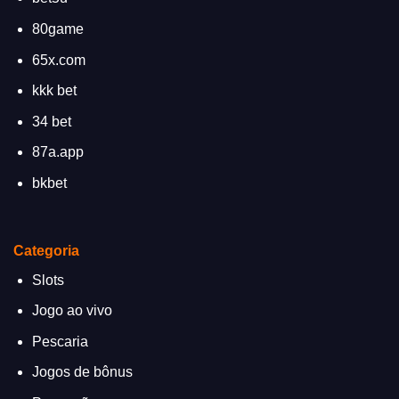
80game
65x.com
kkk bet
34 bet
87a.app
bkbet
Categoria
Slots
Jogo ao vivo
Pescaria
Jogos de bônus