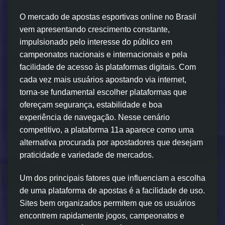
O mercado de apostas esportivas online no Brasil
vem apresentando crescimento constante,
impulsionado pelo interesse do público em
campeonatos nacionais e internacionais e pela
facilidade de acesso às plataformas digitais. Com
cada vez mais usuários apostando via internet,
torna-se fundamental escolher plataformas que
ofereçam segurança, estabilidade e boa
experiência de navegação. Nesse cenário
competitivo, a plataforma 11a aparece como uma
alternativa procurada por apostadores que desejam
praticidade e variedade de mercados.
Um dos principais fatores que influenciam a escolha
de uma plataforma de apostas é a facilidade de uso.
Sites bem organizados permitem que os usuários
encontrem rapidamente jogos, campeonatos e