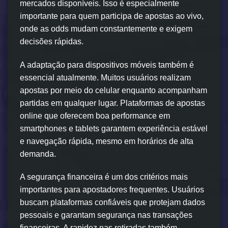
mercados disponíveis. Isso é especialmente
importante para quem participa de apostas ao vivo,
onde as odds mudam constantemente e exigem
decisões rápidas.
A adaptação para dispositivos móveis também é
essencial atualmente. Muitos usuários realizam
apostas por meio do celular enquanto acompanham
partidas em qualquer lugar. Plataformas de apostas
online que oferecem boa performance em
smartphones e tablets garantem experiência estável
e navegação rápida, mesmo em horários de alta
demanda.
A segurança financeira é um dos critérios mais
importantes para apostadores frequentes. Usuários
buscam plataformas confiáveis que protejam dados
pessoais e garantam segurança nas transações
financeiras. A rapidez nas retiradas também