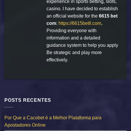
experience in sports betting, slots,
casino. I have decided to establish
an official website for the
6615 bet
com
:
https://6615betll.com
,
Providing everyone with
information and a detailed
guidance system to help you apply
Be strategic and play more
effectively.
POSTS RECENTES
Por Que a Cacobet é a Melhor Plataforma para
Apostadores Online