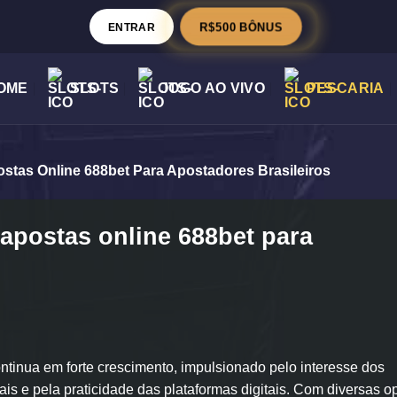
ENTRAR
R$500 BÔNUS
OME
SLOTS
JOGO AO VIVO
PESCARIA
stas Online 688bet Para Apostadores Brasileiros
apostas online 688bet para
ntinua em forte crescimento, impulsionado pelo interesse dos
is e pela praticidade das plataformas digitais. Com diversas 