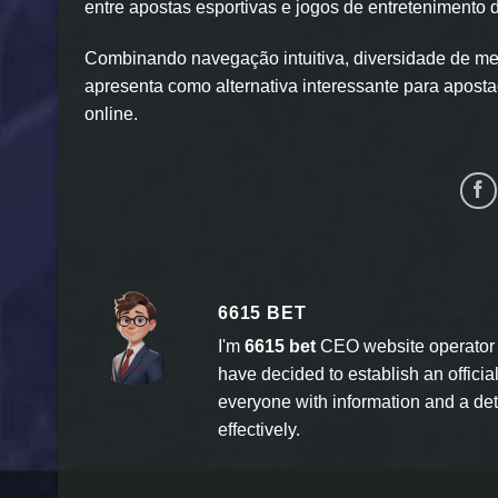
entre apostas esportivas e jogos de entretenimento d
Combinando navegação intuitiva, diversidade de me
apresenta como alternativa interessante para aposta
online.
6615 BET
I'm
6615 bet
CEO website operato
have decided to establish an officia
everyone with information and a de
effectively.