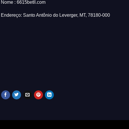
Nome : 6615betll.com
Endereço: Santo Antônio do Leverger, MT, 78180-000