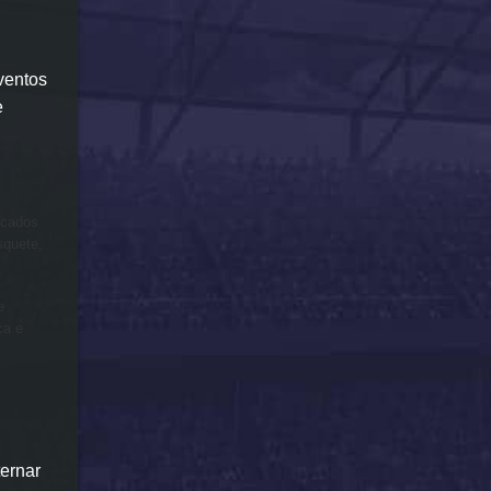
ventos
e
rcados
squete,
e
ca e
ternar