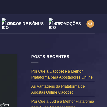
JOGOS DE BÔNUS
PROMOÇÕES
POSTS RECENTES
Por Que a Cacobet é a Melhor
Plataforma para Apostadores Online
As Vantagens da Plataforma de
Apostas Online Cacobet
Por Que a 56d é a Melhor Plataforma
opções