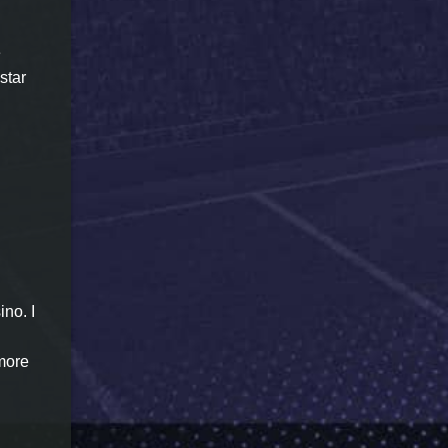
e
star
ino. I
 more