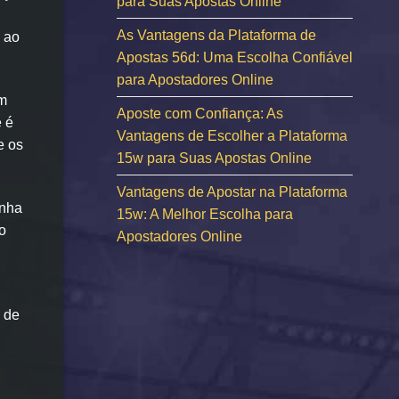
para Suas Apostas Online
As Vantagens da Plataforma de
 ao
Apostas 56d: Uma Escolha Confiável
para Apostadores Online
em
Aposte com Confiança: As
e é
Vantagens de Escolher a Plataforma
e os
15w para Suas Apostas Online
Vantagens de Apostar na Plataforma
anha
15w: A Melhor Escolha para
o
Apostadores Online
 de