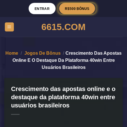
R$500 BÔNUS
ENTRAR
6615.COM
Home
/
Jogos De Bônus
/
Crescimento Das Apostas
Online E O Destaque Da Plataforma 40win Entre
Usuários Brasileiros
Crescimento das apostas online e o
destaque da plataforma 40win entre
usuários brasileiros