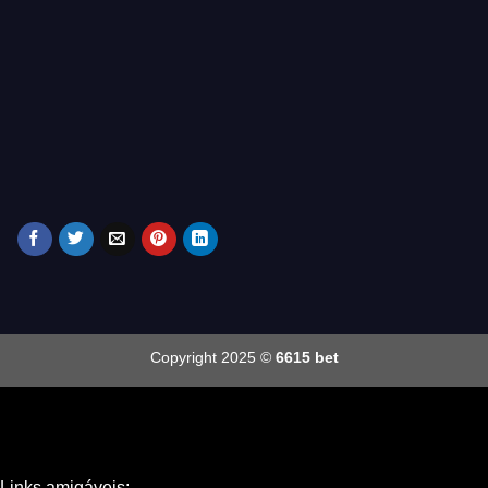
Copyright 2025 ©
6615 bet
Links amigáveis: