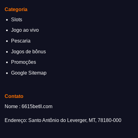
Categoria
Slots
Jogo ao vivo
Pescaria
Jogos de bônus
Promoções
Google Sitemap
Contato
Nome : 6615betll.com
Endereço: Santo Antônio do Leverger, MT, 78180-000