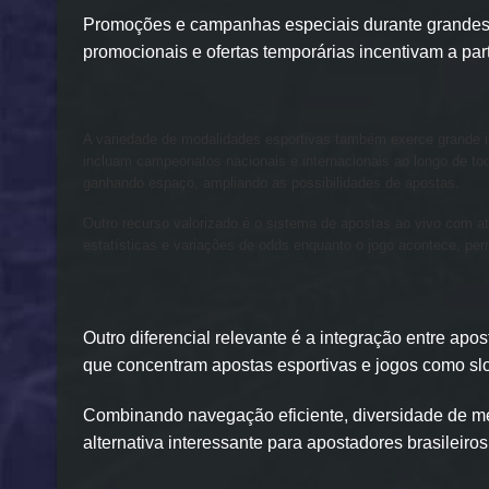
Promoções e campanhas especiais durante grandes 
promocionais e ofertas temporárias incentivam a par
A variedade de modalidades esportivas também exerce grande i
incluam campeonatos nacionais e internacionais ao longo de to
ganhando espaço, ampliando as possibilidades de apostas.
Outro recurso valorizado é o sistema de apostas ao vivo com a
estatísticas e variações de odds enquanto o jogo acontece, p
Outro diferencial relevante é a integração entre apo
que concentram apostas esportivas e jogos como slo
Combinando navegação eficiente, diversidade de m
alternativa interessante para apostadores brasileiro