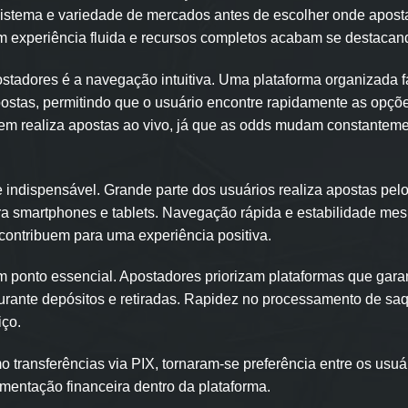
 sistema e variedade de mercados antes de escolher onde aposta
m experiência fluida e recursos completos acabam se destacan
stadores é a navegação intuitiva. Uma plataforma organizada fa
ostas, permitindo que o usuário encontre rapidamente as opçõ
uem realiza apostas ao vivo, já que as odds mudam constantem
 indispensável. Grande parte dos usuários realiza apostas pel
para smartphones e tablets. Navegação rápida e estabilidade me
contribuem para uma experiência positiva.
 ponto essencial. Apostadores priorizam plataformas que gar
urante depósitos e retiradas. Rapidez no processamento de sa
iço.
transferências via PIX, tornaram-se preferência entre os usuár
imentação financeira dentro da plataforma.