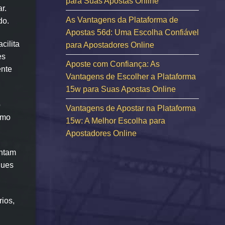
para Suas Apostas Online
r.
As Vantagens da Plataforma de
do.
Apostas 56d: Uma Escolha Confiável
cilita
para Apostadores Online
es
Aposte com Confiança: As
ente
Vantagens de Escolher a Plataforma
15w para Suas Apostas Online
o
Vantagens de Apostar na Plataforma
smo
15w: A Melhor Escolha para
Apostadores Online
antam
ques
ios,