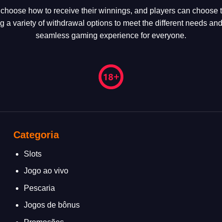
to choose how to receive their winnings, and players can choose
 variety of withdrawal options to meet the different needs and p
seamless gaming experience for everyone.
Categoria
Slots
Jogo ao vivo
Pescaria
Jogos de bônus