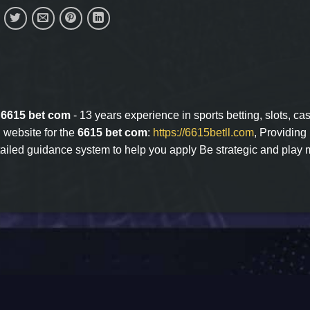
r
6615 bet com
- 13 years experience in sports betting, slots, cas
l website for the
6615 bet com
:
https://6615betll.com
, Providing
tailed guidance system to help you apply Be strategic and play