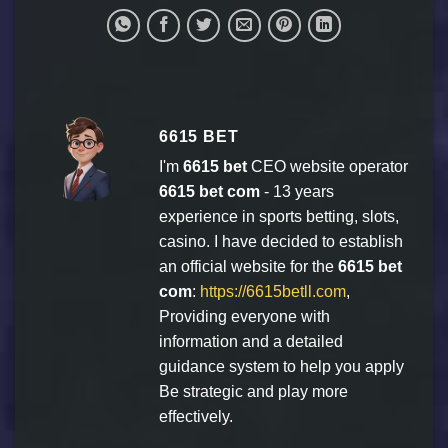
6615 BET
I'm
6615 bet
CEO website operator
6615 bet com
- 13 years
experience in sports betting, slots,
casino. I have decided to establish
an official website for the
6615 bet
com
:
https://6615betll.com
,
Providing everyone with
information and a detailed
guidance system to help you apply
Be strategic and play more
effectively.