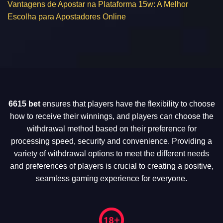
Vantagens de Apostar na Plataforma 15w: A Melhor
Escolha para Apostadores Online
6615 bet
ensures that players have the flexibility to choose
how to receive their winnings, and players can choose the
withdrawal method based on their preference for
processing speed, security and convenience. Providing a
variety of withdrawal options to meet the different needs
and preferences of players is crucial to creating a positive,
seamless gaming experience for everyone.