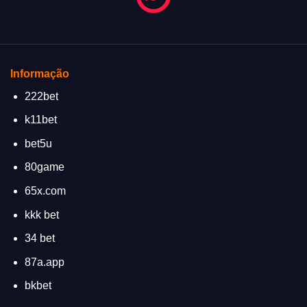
Informação
222bet
k11bet
bet5u
80game
65x.com
kkk bet
34 bet
87a.app
bkbet