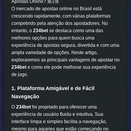
O mercado de apostas online no Brasil está
crescendo rapidamente, com várias plataformas
competindo pela atenção dos apostadores. No
entanto, o
234bet
se destaca como uma das
melhores opções para quem busca uma
experiência de apostas segura, divertida e com uma
ampla variedade de opções. Neste artigo,
exploraremos as principais vantagens de apostar no
234bet
e como ele pode melhorar sua experiência
de jogo.
1. Plataforma Amigável e de Fácil
Navegação
O
234bet
foi projetado para oferecer uma
experiência de usuário fluida e intuitiva. Sua
interface limpa e simples facilita a navegação,
mesmo para aqueles que estão começando no