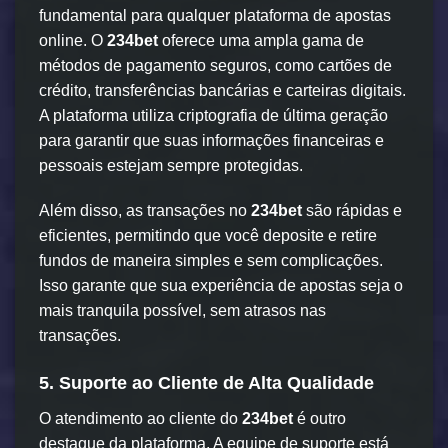
fundamental para qualquer plataforma de apostas
online. O
234bet
oferece uma ampla gama de
métodos de pagamento seguros, como cartões de
crédito, transferências bancárias e carteiras digitais.
A plataforma utiliza criptografia de última geração
para garantir que suas informações financeiras e
pessoais estejam sempre protegidas.
Além disso, as transações no
234bet
são rápidas e
eficientes, permitindo que você deposite e retire
fundos de maneira simples e sem complicações.
Isso garante que sua experiência de apostas seja o
mais tranquila possível, sem atrasos nas
transações.
5. Suporte ao Cliente de Alta Qualidade
O atendimento ao cliente do
234bet
é outro
destaque da plataforma. A equipe de suporte está