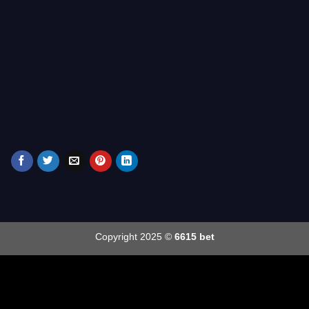
Copyright 2025 ©
6615 bet