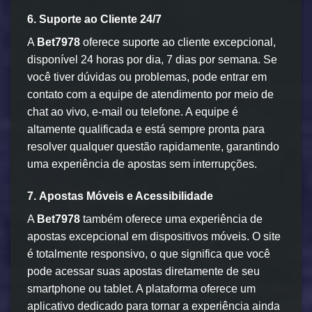
6.
Suporte ao Cliente 24/7
A
Bet7978
oferece suporte ao cliente excepcional,
disponível 24 horas por dia, 7 dias por semana. Se
você tiver dúvidas ou problemas, pode entrar em
contato com a equipe de atendimento por meio de
chat ao vivo, e-mail ou telefone. A equipe é
altamente qualificada e está sempre pronta para
resolver qualquer questão rapidamente, garantindo
uma experiência de apostas sem interrupções.
7.
Apostas Móveis e Acessibilidade
A
Bet7978
também oferece uma experiência de
apostas excepcional em dispositivos móveis. O site
é totalmente responsivo, o que significa que você
pode acessar suas apostas diretamente de seu
smartphone ou tablet. A plataforma oferece um
aplicativo dedicado para tornar a experiência ainda