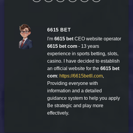
6615 BET
I'm
6615 bet
CEO website operator
6615 bet com
- 13 years
experience in sports betting, slots,
casino. I have decided to establish
an official website for the
6615 bet
com
:
https://6615betll.com
,
Providing everyone with
information and a detailed
guidance system to help you apply
Be strategic and play more
effectively.